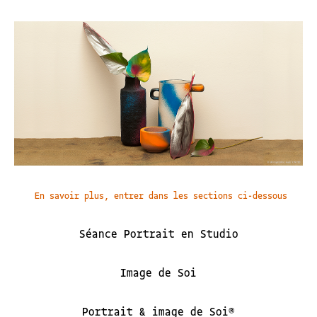
En savoir plus, entrer dans les sections ci-dessous
Séance Portrait en Studio
Image de Soi
Portrait & image de Soi®