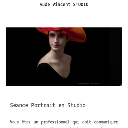
Aude Vincent STUDIO
Séance Portrait en Studio
Vous êtes un professionnel qui doit communiquer