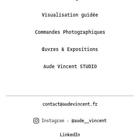
Visualisation guidée
Commandes Photographiques
Œuvres & Expositions
Aude Vincent STUDIO
contact@audevincent.fr
Instagram :
@aude__vincent
LinkedIn