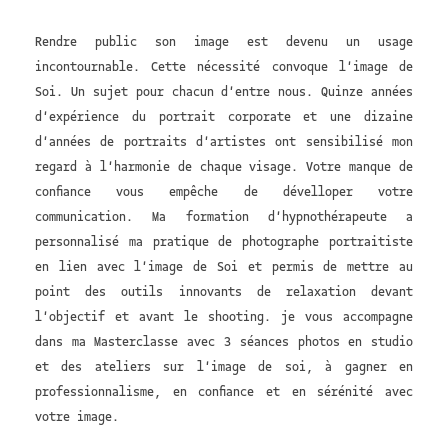
Rendre public son image est devenu un usage
incontournable. Cette nécessité convoque l'image de
Soi. Un sujet pour chacun d'entre nous. Quinze années
d'expérience du portrait corporate et une dizaine
d'années de portraits d'artistes ont sensibilisé mon
regard à l'harmonie de chaque visage. Votre manque de
confiance vous empêche de dévelloper votre
communication. Ma formation d'hypnothérapeute a
personnalisé ma pratique de photographe portraitiste
en lien avec l'image de Soi et permis de mettre au
point des outils innovants de relaxation devant
l'objectif et avant le shooting. je vous accompagne
dans ma Masterclasse avec 3 séances photos en studio
et des ateliers sur l'image de soi, à gagner en
professionnalisme, en confiance et en sérénité avec
votre image.