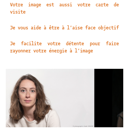
Votre image est aussi votre carte de
visite
Je vous aide à être à l'aise face objectif
Je facilite votre détente pour faire
rayonner votre énergie à l'image