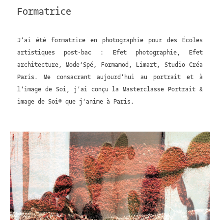
Formatrice
J'ai été formatrice en photographie pour des Écoles
artistiques post-bac : Efet photographie, Efet
architecture, Mode'Spé, Formamod, Limart, Studio Créa
Paris. Me consacrant aujourd'hui au portrait et à
l'image de Soi, j'ai conçu la Masterclasse Portrait &
image de Soi® que j'anime à Paris.