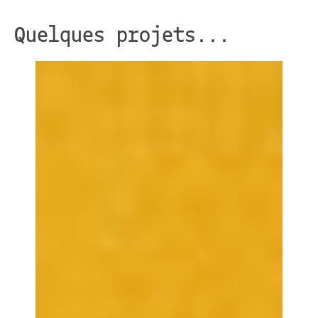
Quelques projets...