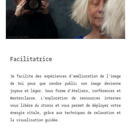
Facilitatrice
Je facilite des expériences d'amélioration de l'image
de Soi pour que rendre public son image devienne
joyeux et léger. Sous forme d'Ateliers, conférences et
Masterclasse. L'exploration de ressources internes
vous libére du stress et vous permet de déployer votre
énergie vitale, grâce aux techniques de relaxation et
la visualisation guidée.