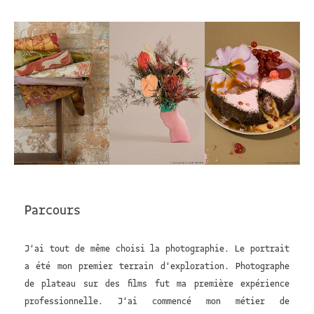
Parcours
J'ai tout de même choisi la photographie. Le portrait
a été mon premier terrain d'exploration. Photographe
de plateau sur des films fut ma première expérience
professionnelle. J'ai commencé mon métier de