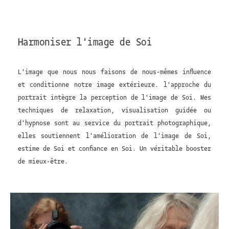
Harmoniser l'image de Soi
L'image que nous nous faisons de nous-mêmes influence
et conditionne notre image extérieure. l'approche du
portrait intègre la perception de l'image de Soi. Mes
techniques de relaxation, visualisation guidée ou
d'hypnose sont au service du portrait photographique,
elles soutiennent l'amélioration de l'image de Soi,
estime de Soi et confiance en Soi. Un véritable booster
de mieux-être.