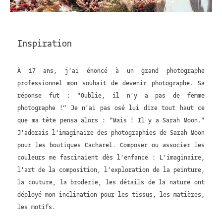
Inspiration
À 17 ans, j'ai énoncé à un grand photographe
professionnel mon souhait de devenir photographe. Sa
réponse fut : "Oublie, il n'y a pas de femme
photographe !" Je n'ai pas osé lui dire tout haut ce
que ma tête pensa alors : "Mais ! Il y a Sarah Moon."
J'adorais l'imaginaire des photographies de Sarah Moon
pour les boutiques Cacharel. Composer ou associer les
couleurs me fascinaient dès l'enfance : L'imaginaire,
l'art de la composition, l'exploration de la peinture,
la couture, la broderie, les détails de la nature ont
déployé mon inclination pour les tissus, les matières,
les motifs.