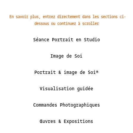
En savoir plus, entrez directement dans les sections ci-
dessous ou continuez à scroller
Séance Portrait en Studio
Image de Soi
Portrait & image de Soi®
Visualisation guidée
Commandes Photographiques
Œuvres & Expositions