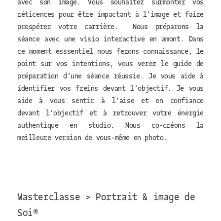
avec son image. Vous souhaitez surmonter vos
réticences pour être impactant à l'image et faire
prospérer votre carrière. Nous préparons la
séance avec une visio interactive en amont. Dans
ce moment esssentiel nous ferons connaissance, le
point sur vos intentions, vous verez le guide de
préparation d'une séance réussie. Je vous aide à
identifier vos freins devant l'objectif. Je vous
aide à vous sentir à l'aise et en confiance
devant l'objectif et à retrouver votre énergie
authentique en studio. Nous co-créons la
meilleure version de vous-même en photo.
Masterclasse > Portrait & image de
Soi®