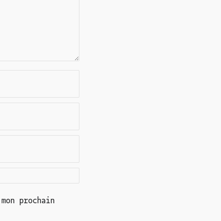
 mon prochain