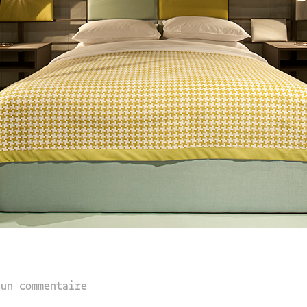
cun commentaire