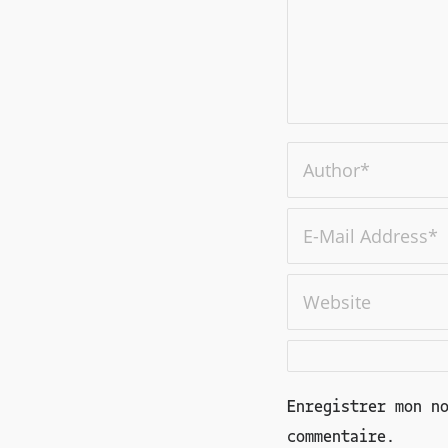
Enregistrer mon n
commentaire.