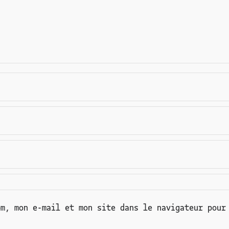
om, mon e-mail et mon site dans le navigateur pour