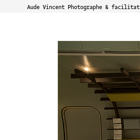
Aude Vincent Photographe & facilitat