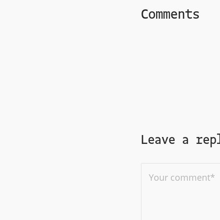
Comments
Leave a rep