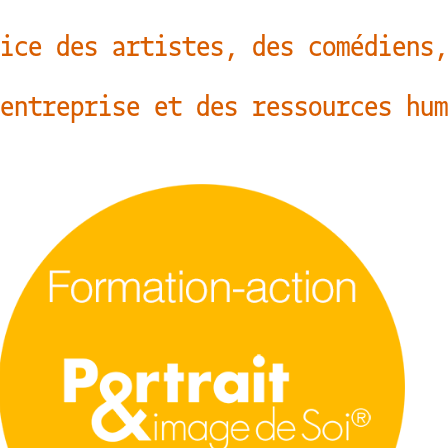
ice des artistes, des comédiens,
entreprise et des ressources hum