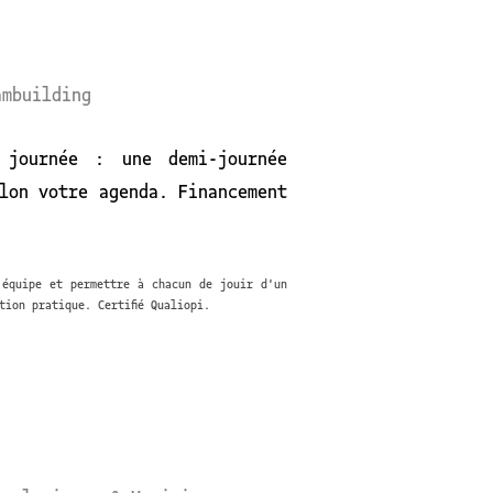
ambuilding
 journée : une demi-journée
lon votre agenda. Financement
'équipe et permettre à chacun de jouir d'un
tion pratique. Certifié Qualiopi.