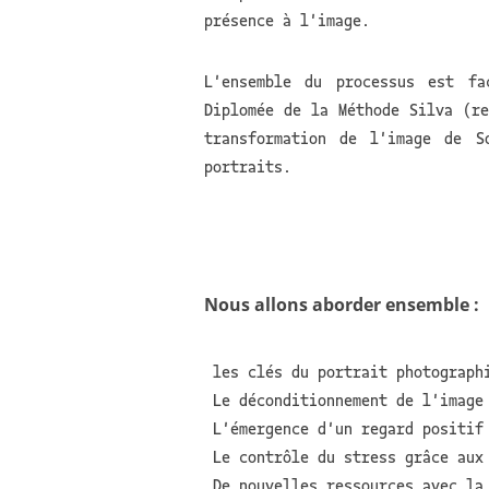
présence à l'image.
L'ensemble du processus est fa
Diplomée de la Méthode Silva (re
transformation de l'image de S
portraits.
Nous allons aborder ensemble :
les clés du portrait photograph
Le déconditionnement de l'image
L'émergence d'un regard positif
Le contrôle du stress grâce aux 
De nouvelles ressources avec la 