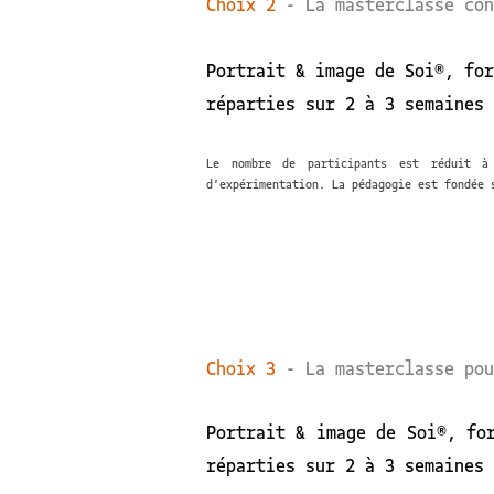
Choix 2
- La masterclasse con
Portrait & image de Soi®, for
réparties sur 2 à 3 semaines 
Le nombre de participants est réduit à
d'expérimentation. La pédagogie est fondée s
Choix 3
- La masterclasse pou
Portrait & image de Soi®, for
réparties sur 2 à 3 semaines