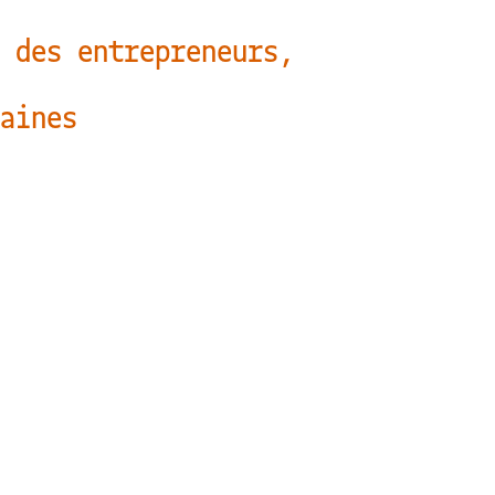
 des entrepreneurs,
aines