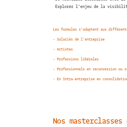
Explorer l'enjeu de la visibili
Les formules s'adaptent aux différent
- Salariés de l'entreprise
- Artistes
- Professions libérales
- Professionnels en reconversion ou r
- En Intra-entreprise en consolidatio
Nos masterclasses 