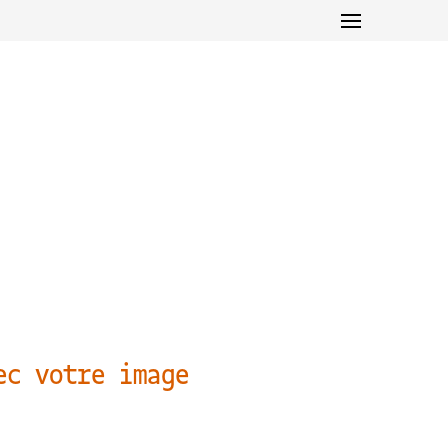
ec votre image