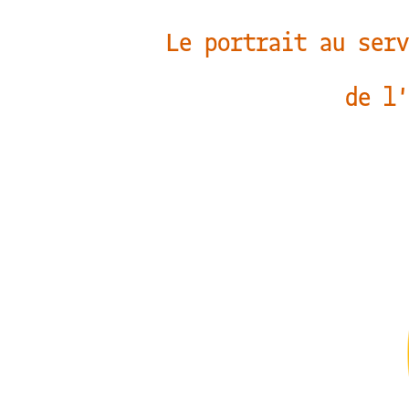
Le portrait au serv
de l'