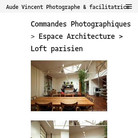
Aude Vincent Photographe & facilitatrice
Commandes Photographiques
>
Espace Architecture >
Loft parisien