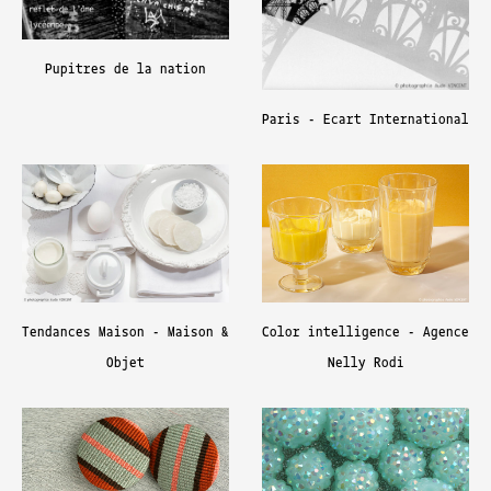
Pupitres de la nation
Paris - Ecart International
Tendances Maison - Maison &
Color intelligence - Agence
Objet
Nelly Rodi