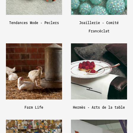
Tendances Mode - Peclers
Joaillerie - Comité
Francéclat
Farm Life
Hermès - Arts de la table