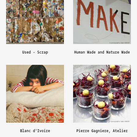
Used - Scrap
Human Made and Nature Made
Blanc d'Ivoire
Pierre Gagniere, Atelier