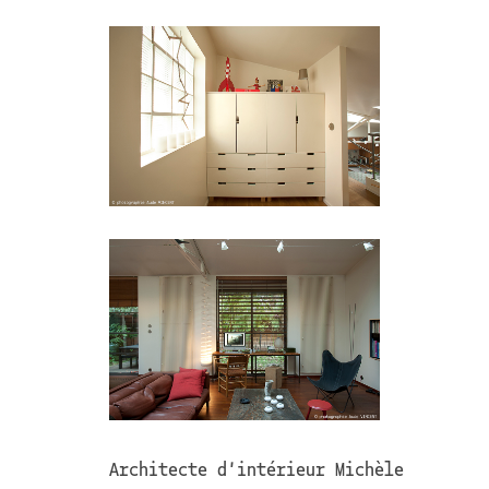
Architecte d'intérieur Michèle