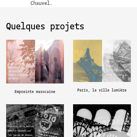
Chauvel.
Quelques projets
Paris, la ville lumière
Empreinte marocaine