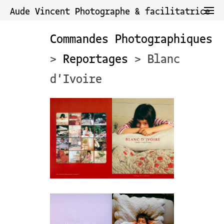
Aude Vincent Photographe & facilitatrice
Commandes Photographiques
>
Reportages
> Blanc
d'Ivoire