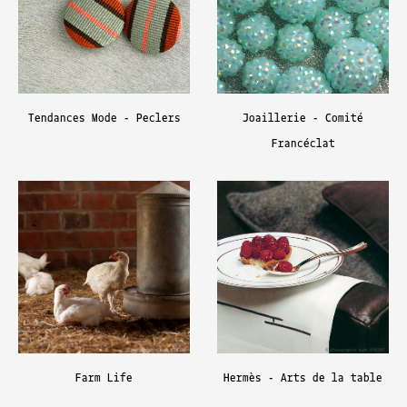
Tendances Mode - Peclers
Joaillerie - Comité
Francéclat
Farm Life
Hermès - Arts de la table