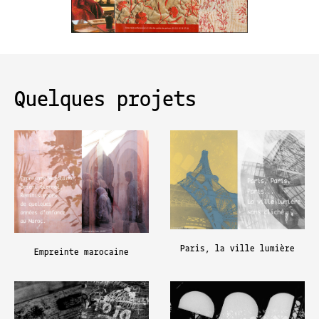
Quelques projets
Paris, la ville lumière
Empreinte marocaine