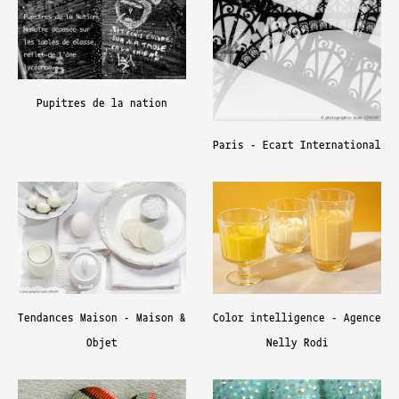
Pupitres de la nation
Paris - Ecart International
Tendances Maison - Maison &
Color intelligence - Agence
Objet
Nelly Rodi