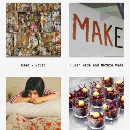
Used - Scrap
Human Made and Nature Made